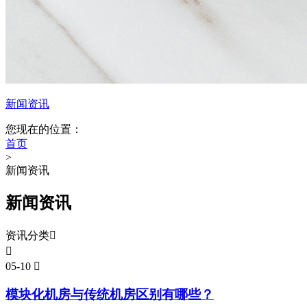
新闻资讯
您现在的位置：
首页
>
新闻资讯
新闻资讯
资讯分类


05-10

模块化机房与传统机房区别有哪些？