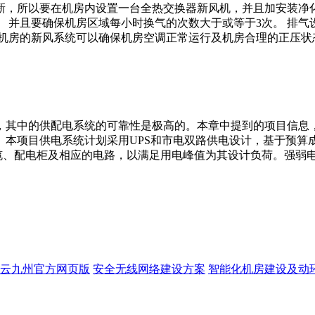
新，所以要在机房内设置一台全热交换器新风机，并且加安装净化
 并且要确保机房区域每小时换气的次数大于或等于3次。 排气
 机房的新风系统可以确保机房空调正常运行及机房合理的正压状
，其中的供配电系统的可靠性是极高的。本章中提到的项目信息，
。本项目供电系统计划采用UPS和市电双路供电设计，基于预算
线缆、配电柜及相应的电路，以满足用电峰值为其设计负荷。强弱
云九州官方网页版
安全无线网络建设方案
智能化机房建设及动